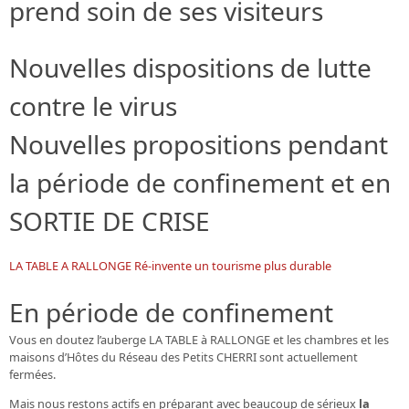
prend soin de ses visiteurs
Nouvelles dispositions de lutte
contre le virus
Nouvelles propositions pendant
la période de confinement et en
SORTIE DE CRISE
LA TABLE A RALLONGE Ré-invente un tourisme plus durable
En période de confinement
Vous en doutez
l’auberge
LA TABLE à RALLONGE et
les chambres
et
les
maisons d’Hôtes
du Réseau des Petits CHERRI
sont actuellement
fermées.
Mais nous restons actifs en préparant avec beaucoup de sérieux
la