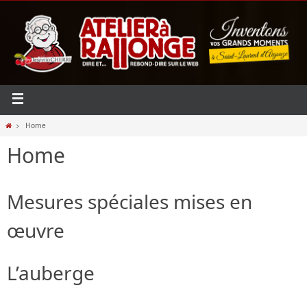
Home
Home
Mesures spéciales mises en
œuvre
L’auberge