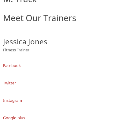
Meet Our Trainers
Jessica Jones
Fitness Trainer
Facebook
Twitter
Instagram
Google-plus