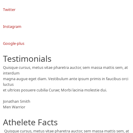
Twitter
Instagram
Google-plus
Testimonials
Quisque cursus, metus vitae pharetra auctor, sem massa mattis sem, at
interdum
magna augue eget diam. Vestibulum ante ipsum primis in faucibus orci
luctus
et ultrices posuere cubilia Curae; Morbi lacinia molestie dui.
Jonathan Smith
Men Warrior
Athelete Facts
Quisque cursus, metus vitae pharetra auctor, sem massa mattis sem, at