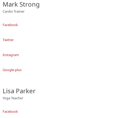
Mark Strong
Cardio Trainer
Facebook
Twitter
Instagram
Google-plus
Lisa Parker
Yoga Teacher
Facebook